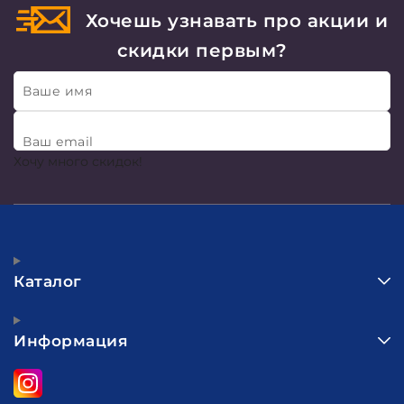
Хочешь узнавать про акции и
скидки первым?
Ваше имя
Ваш email
Хочу много скидок!
Каталог
Информация