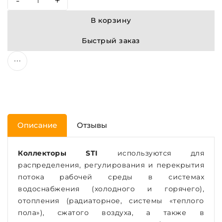
-
+
В корзину
Быстрый заказ
Описание
Отзывы
Коллекторы STI
используются для
распределения, регулирования и перекрытия
потока рабочей среды в системах
водоснабжения (холодного и горячего),
отопления (радиаторное, системы «теплого
пола»), сжатого воздуха, а также в