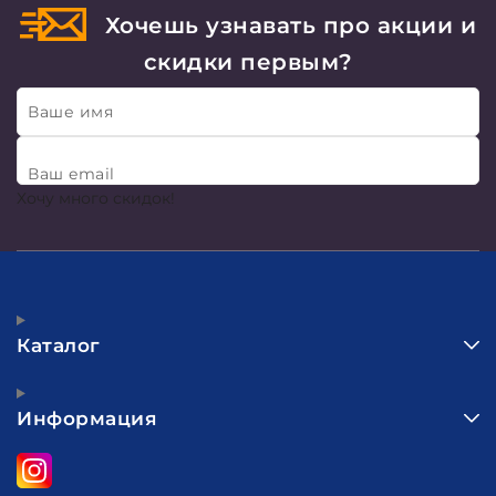
Хочешь узнавать про акции и
скидки первым?
Ваше имя
Ваш email
Хочу много скидок!
Каталог
Информация