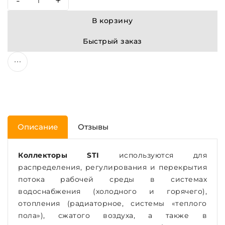
-
+
В корзину
Быстрый заказ
Описание
Отзывы
Коллекторы STI
используются для
распределения, регулирования и перекрытия
потока рабочей среды в системах
водоснабжения (холодного и горячего),
отопления (радиаторное, системы «теплого
пола»), сжатого воздуха, а также в