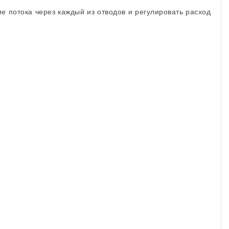
 потока через каждый из отводов и регулировать расход