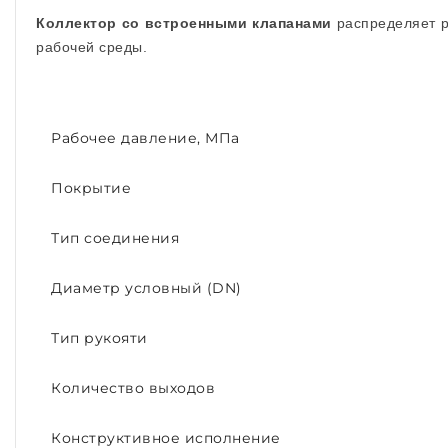
Коллектор со встроенными клапанами
распределяет р
рабочей среды.
Рабочее давление, МПа
Покрытие
Тип соединения
Диаметр условный (DN)
Тип рукояти
Количество выходов
Конструктивное исполнение