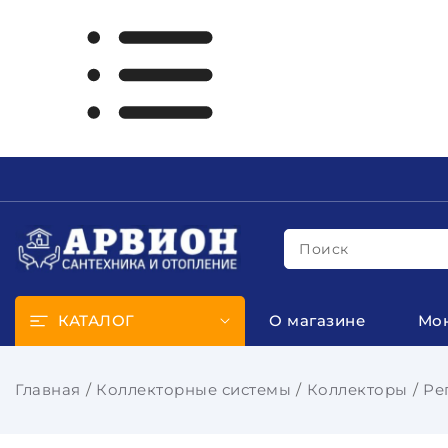
Поиск
КАТАЛОГ
О магазине
Мо
Главная
Коллекторные системы
Коллекторы
Ре