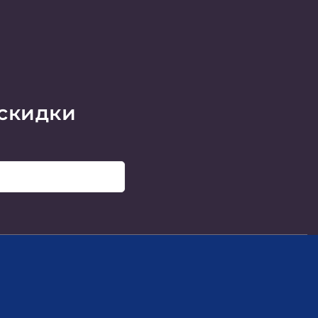
 скидки