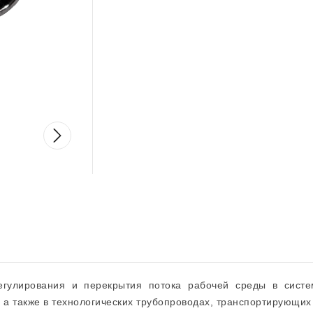
егулирования и перекрытия потока рабочей среды в систе
, а также в технологических трубопроводах, транспортирующи