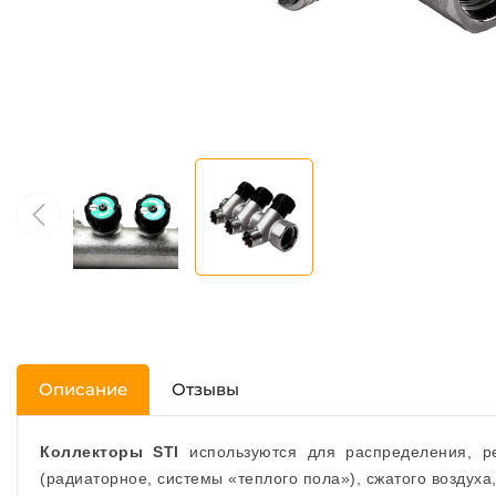
Описание
Отзывы
Коллекторы STI
используются для распределения, р
(радиаторное, системы «теплого пола»), сжатого воздуха