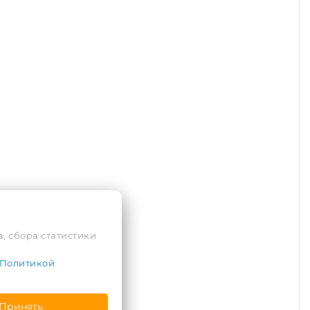
, сбора статистики
Политикой
Принять