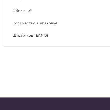
Объем, м³
Количество в упаковке
Штрих-код (EAN13)