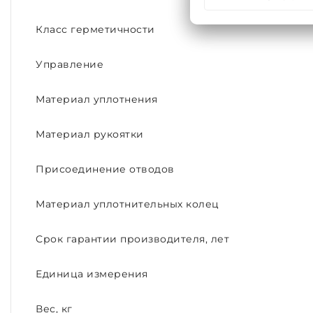
Класс герметичности
Управление
Материал уплотнения
Материал рукоятки
Присоединение отводов
Материал уплотнительных колец
Срок гарантии производителя, лет
Единица измерения
Вес, кг