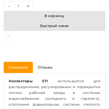
-
+
В корзину
Быстрый заказ
Описание
Отзывы
Коллекторы STI
используются для
распределения, регулирования и перекрытия
потока рабочей среды в системах
водоснабжения (холодного и горячего),
отопления (радиаторное, системы «теплого