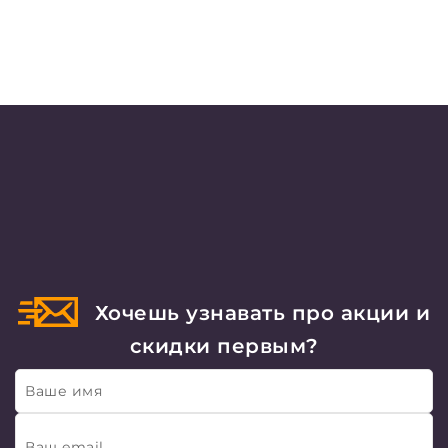
Хочешь узнавать про акции и
скидки первым?
Ваше имя
Ваш email