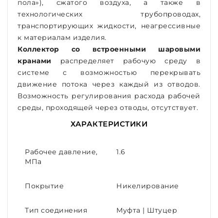
пола»), сжатого воздуха, а также в
технологических трубопроводах,
транспортирующих жидкости, неагрессивные
к материалам изделия.
Коллектор со встроенными шаровыми
кранами
распределяет рабочую среду в
системе с возможностью перекрывать
движение потока через каждый из отводов.
Возможность регулирования расхода рабочей
среды, проходящей через отводы, отсутствует.
ХАРАКТЕРИСТИКИ
Рабочее давление,
1.6
МПа
Покрытие
Никелирование
Тип соединения
Муфта | Штуцер