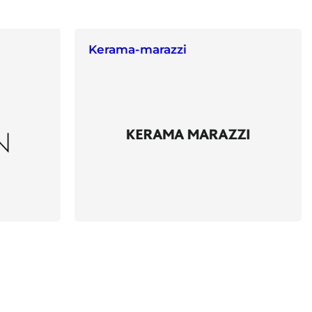
Kerama-marazzi