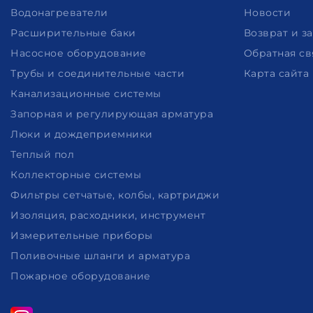
Водонагреватели
Новости
Расширительные баки
Возврат и з
Насосное оборудование
Обратная св
Трубы и соединительные части
Карта сайта
Канализационные системы
Запорная и регулирующая арматура
Люки и дождеприемники
Теплый пол
Коллекторные системы
Фильтры сетчатые, колбы, картриджи
Изоляция, расходники, инструмент
Измерительные приборы
Поливочные шланги и арматура
Пожарное оборудование