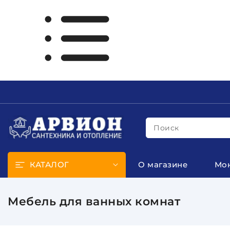
Поиск
КАТАЛОГ
О магазине
Мо
Мебель для ванных комнат