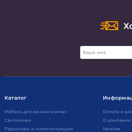
Хо
Ваше имя
Каталог
Информа
Мебель для ванных комнат
Оплата и до
Сантехника
О компании
Радиаторы и комплектующие
Монтаж