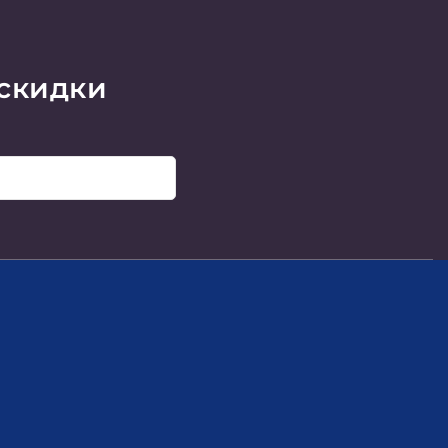
 скидки