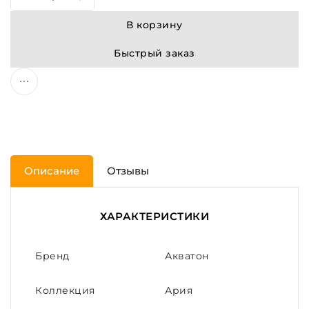
В корзину
Быстрый заказ
Описание
Отзывы
ХАРАКТЕРИСТИКИ
Бренд
Акватон
Коллекция
Ария