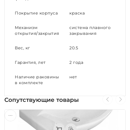
Покрытие корпуса
краска
Механизм
система плавного
открытия/закрытия
закрывания
Вес, кг
20.5
Гарантия, лет
2 года
Наличие раковины
нет
в комплекте
Сопутствующие товары