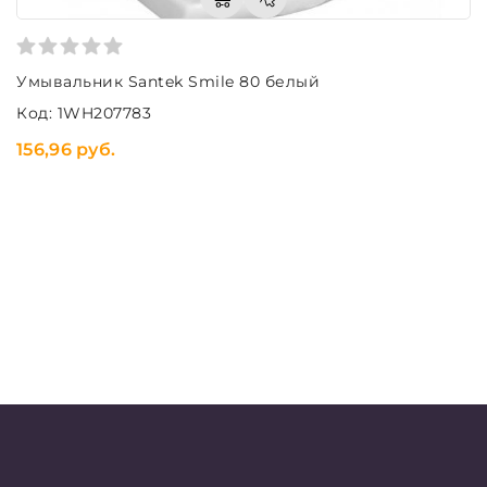
Умывальник Santek Smile 80 белый
Код: 1WH207783
156,96 руб.