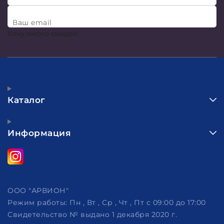
Ваш email
Хочу много скидок!
Каталог
Информация
ООО "АРВИОН"
Режим работы:
Пн , Вт , Ср , Чт , Пт c 09:00 до 17:00
Свидетельство № выдано 1 декабря 2020 г.