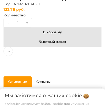
Код: 1A214302BAC20
132,78 руб.
Количество
-
+
В корзину
Быстрый заказ
Описание
Отзывы
Мы заботимся о Ваших
cookie
ХАРАКТЕРИСТИКИ
arvion.by использует файлы cookie для улучшения