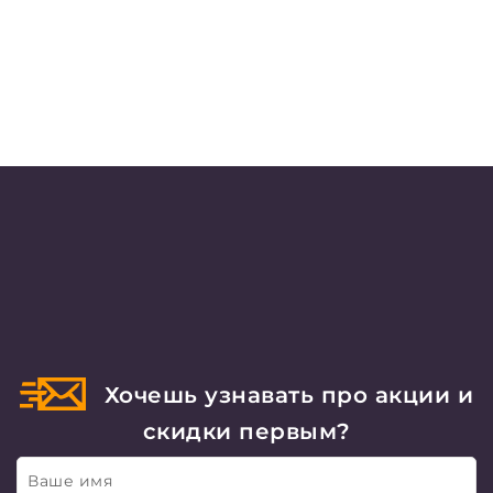
Хочешь узнавать про акции и
скидки первым?
Ваше имя