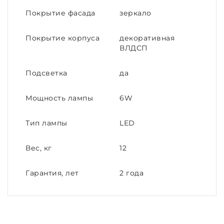
Покрытие фасада
зеркало
Покрытие корпуса
декоративная
ВЛДСП
Подсветка
да
Мощность лампы
6W
Тип лампы
LED
Вес, кг
12
Гарантия, лет
2 года