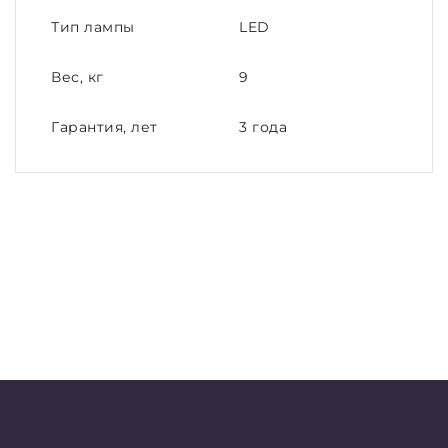
Тип лампы
LED
Вес, кг
9
Гарантия, лет
3 года