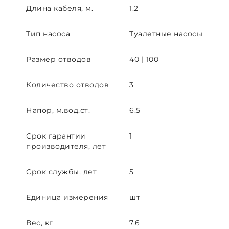
Длина кабеля, м.
1.2
Тип насоса
Туалетные насосы
Размер отводов
40 | 100
Количество отводов
3
Напор, м.вод.ст.
6.5
Срок гарантии
1
производителя, лет
Срок службы, лет
5
Единица измерения
шт
Вес, кг
7,6