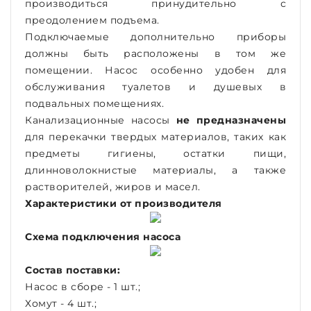
производиться принудительно с
преодолением подъема.
Подключаемые дополнительно приборы
должны быть расположены в том же
помещении. Насос особенно удобен для
обслуживания туалетов и душевых в
подвальных помещениях.
Канализационные насосы
не предназначены
для перекачки твердых материалов, таких как
предметы гигиены, остатки пищи,
длинноволокнистые материалы, а также
растворителей, жиров и масел.
Характеристики от производителя
Схема подключения насоса
Состав поставки:
Насос в сборе - 1 шт.;
Хомут - 4 шт.;