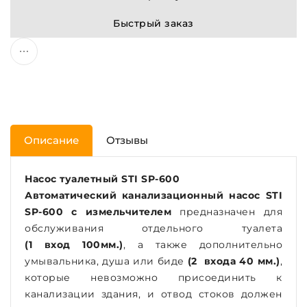
Быстрый заказ
Описание
Отзывы
Насос туалетный STI SP-600
Автоматический канализационный насос STI
SP-600 с измельчителем
предназначен для
обслуживания отдельного туалета
(1 вход 100мм.)
, а также дополнительно
умывальника, душа или биде
(2 входа 40 мм.)
,
которые невозможно присоединить к
канализации здания, и отвод стоков должен