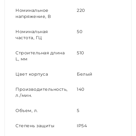
Номинальное
220
напряжение, В
Номинальная
50
частота, ГЦ
Строительная длина
510
L, мм
Цвет корпуса
Белый
Производительность,
140
л./мин.
Объем, л.
5
Степень защиты
IP54