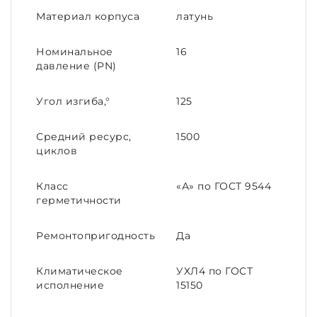
Материал корпуса
латунь
Номинальное
16
давление (PN)
Угол изгиба,°
125
Средний ресурс,
1500
циклов
Класс
«А» по ГОСТ 9544
герметичности
Ремонтопригодность
Да
Климатическое
УХЛ4 по ГОСТ
исполнение
15150