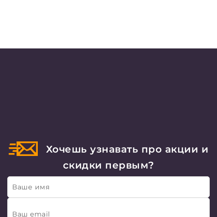
Хочешь узнавать про акции и
скидки первым?
Ваше имя
Ваш email