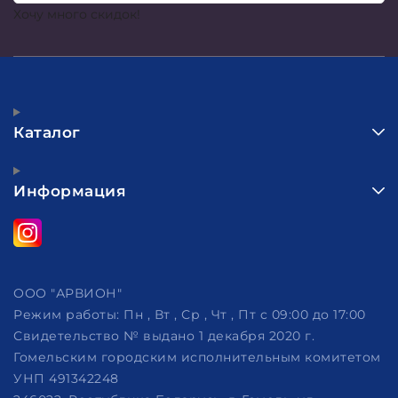
Хочу много скидок!
Каталог
Информация
ООО "АРВИОН"
Режим работы:
Пн , Вт , Ср , Чт , Пт c 09:00 до 17:00
Свидетельство № выдано 1 декабря 2020 г.
Гомельским городским исполнительным комитетом
УНП 491342248