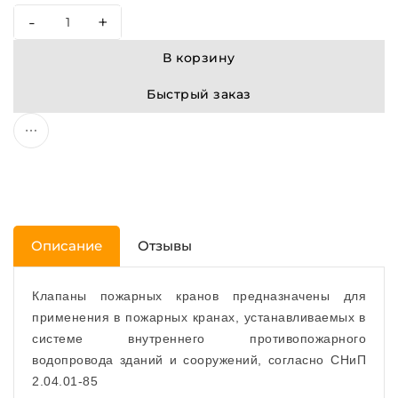
-
+
В корзину
Быстрый заказ
Описание
Отзывы
Клапаны пожарных кранов предназначены для
применения в пожарных кранах, устанавливаемых в
системе внутреннего противопожарного
водопровода зданий и сооружений, согласно СНиП
2.04.01-85