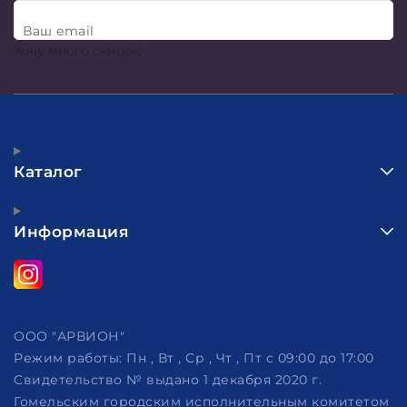
Ваш email
Хочу много скидок!
Каталог
Информация
ООО "АРВИОН"
Режим работы:
Пн , Вт , Ср , Чт , Пт c 09:00 до 17:00
Свидетельство № выдано 1 декабря 2020 г.
Гомельским городским исполнительным комитетом