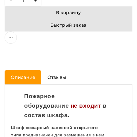
-
+
В корзину
Быстрый заказ
Описание
Отзывы
Пожарное
оборудование
не
входит
в
состав шкафа.
Шкаф пожарный навесной открытого
типа
предназначен для размещения в нем