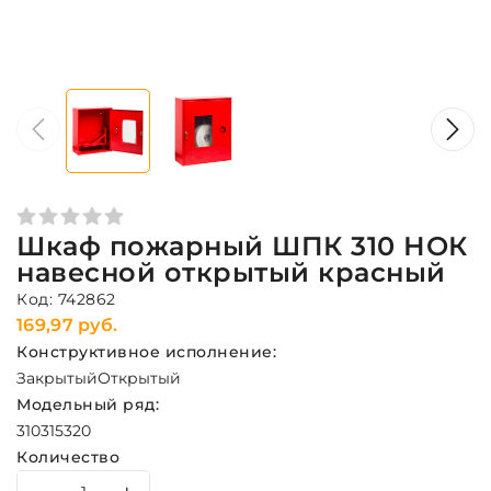
Шкаф пожарный ШПК 310 НОК
навесной открытый красный
Код: 742862
169,97 руб.
Конструктивное исполнение:
Закрытый
Открытый
Модельный ряд:
310
315
320
Количество