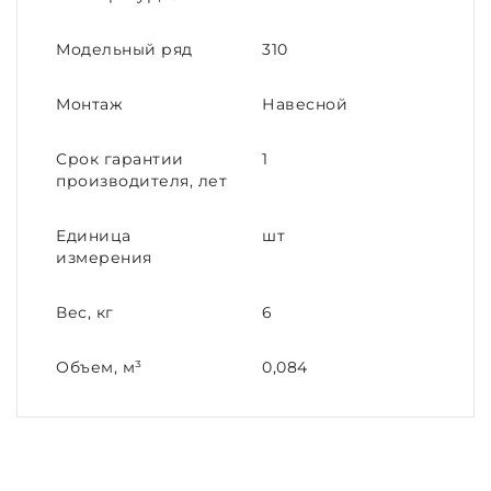
Модельный ряд
310
Монтаж
Навесной
Срок гарантии
1
производителя, лет
Единица
шт
измерения
Вес, кг
6
Объем, м³
0,084