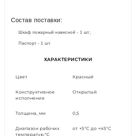
Состав поставки:
Шкаф пожарный навесной - 1 шт.;
Паспорт - 1 шт.
ХАРАКТЕРИСТИКИ
Цвет
Красный
Конструктивное
Открытый
исполнение
Толщина, мм
0,5
Диапазон рабочих
от +5°С до +45°С
температур,°С