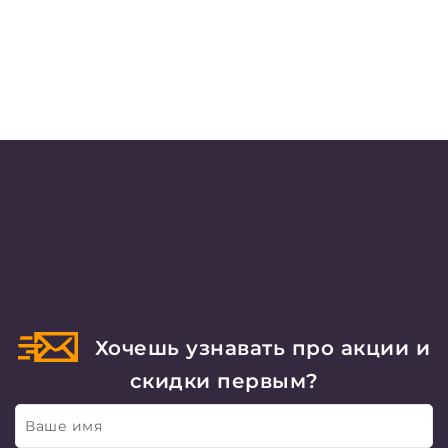
Хочешь узнавать про акции и
скидки первым?
Ваше имя