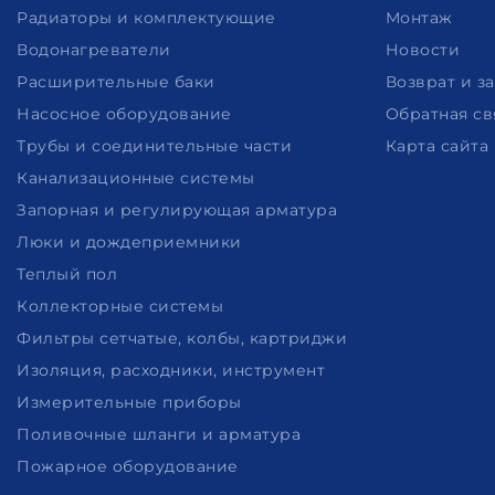
Радиаторы и комплектующие
Монтаж
Водонагреватели
Новости
Расширительные баки
Возврат и з
Насосное оборудование
Обратная св
Трубы и соединительные части
Карта сайта
Канализационные системы
Запорная и регулирующая арматура
Люки и дождеприемники
Теплый пол
Коллекторные системы
Фильтры сетчатые, колбы, картриджи
Изоляция, расходники, инструмент
Измерительные приборы
Поливочные шланги и арматура
Пожарное оборудование