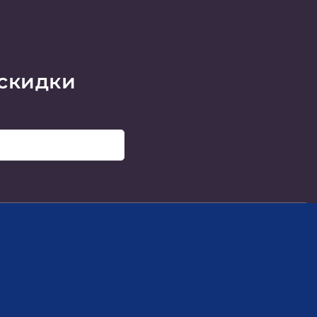
 скидки