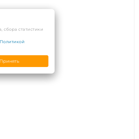
, сбора статистики
Политикой
Принять