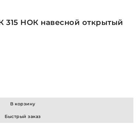
 315 НОК навесной открытый
В корзину
Быстрый заказ