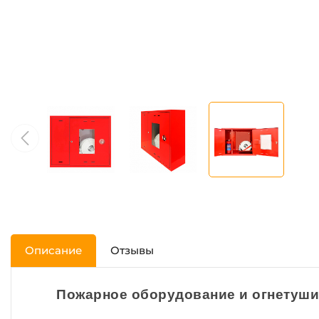
Описание
Отзывы
Пожарное оборудование и огнетуши