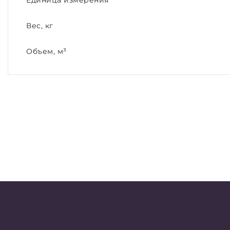
Единица измерения
Вес, кг
Объем, м³