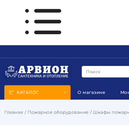
Поиск
КАТАЛОГ
О магазине
Мо
Главная
Пожарное оборудование
Шкафы пожар