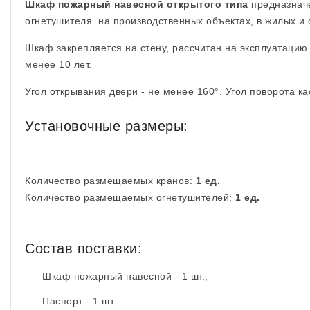
Шкаф пожарный навесной открытого типа
предназначе
огнетушителя на производственных объектах, в жилых и
Шкаф закрепляется на стену, рассчитан на эксплуатацию
менее 10 лет.
Угол открывания двери - не менее 160°. Угол поворота к
Установочные размеры:
Количество размещаемых кранов:
1 ед.
Количество размещаемых огнетушителей:
1 ед.
Состав поставки:
Шкаф пожарный навесной - 1 шт.;
Паспорт - 1 шт.