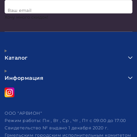
Ваш email
Хочу много скидок!
Каталог
Информация
ООО "АРВИОН"
Режим работы:
Пн , Вт , Ср , Чт , Пт c 09:00 до 17:00
Свидетельство № выдано 1 декабря 2020 г.
Гомельским городским исполнительным комитетом