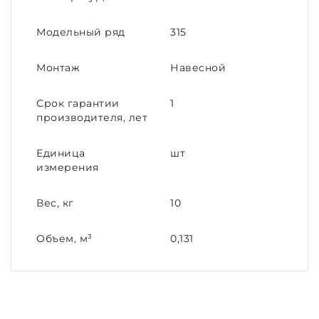
Модельный ряд
315
Монтаж
Навесной
Срок гарантии
1
производителя, лет
Единица
шт
измерения
Вес, кг
10
Объем, м³
0,131