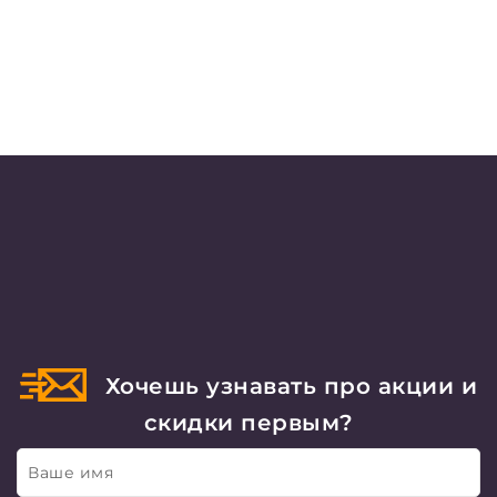
Хочешь узнавать про акции и
скидки первым?
Ваше имя