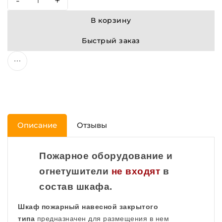
-
+
В корзину
Быстрый заказ
Описание
Отзывы
Пожарное оборудование и
огнетушители
не
входят
в
состав шкафа.
Шкаф пожарный навесной закрытого
типа
предназначен для размещения в нем