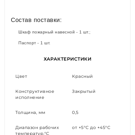
Состав поставки:
Шкаф пожарный навесной - 1 шт.;
Паспорт - 1 шт.
ХАРАКТЕРИСТИКИ
Цвет
Красный
Конструктивное
Закрытый
исполнение
Толщина, мм
0,5
Диапазон рабочих
от +5°С до +45°С
температур,°С