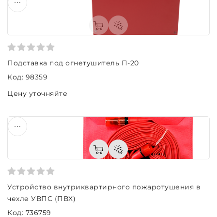
Подставка под огнетушитель П-20
Код: 98359
Цену уточняйте
Устройство внутриквартирного пожаротушения в
чехле УВПС (ПВХ)
Код: 736759