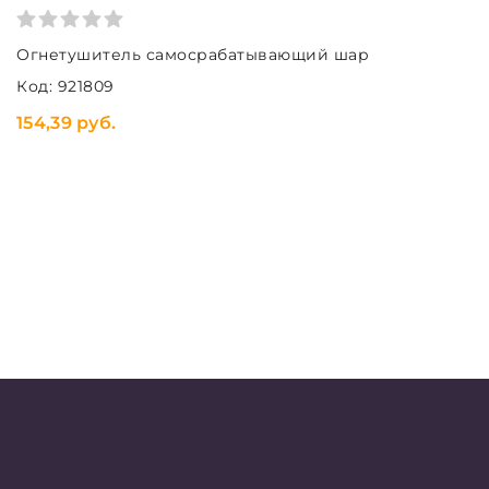
Огнетушитель самосрабатывающий шар
Код: 921809
154,39 руб.