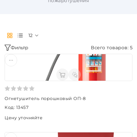
пожаротушения
12
Фильтр
Всего товаров: 5
Огнетушитель порошковый ОП-8
Код: 13457
Цену уточняйте