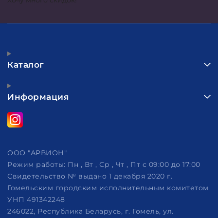
Хочу много скидок!
Каталог
Информация
ООО "АРВИОН"
Режим работы:
Пн , Вт , Ср , Чт , Пт c 09:00 до 17:00
Свидетельство № выдано 1 декабря 2020 г.
Гомельским городским исполнительным комитетом
УНП 491342248
246022, Республика Беларусь, г. Гомель, ул.