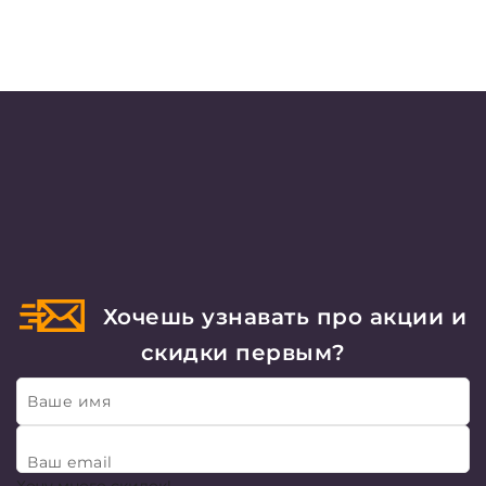
Хочешь узнавать про акции и
скидки первым?
Ваше имя
Ваш email