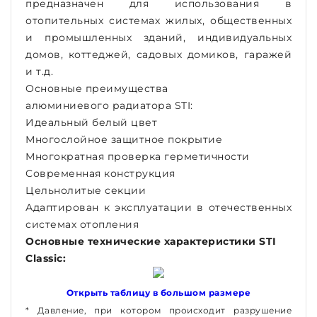
предназначен для использования в
отопительных системах жилых, общественных
и промышленных зданий, индивидуальных
домов, коттеджей, садовых домиков, гаражей
и т.д.
Основные преимущества
алюминиевого радиатора STI:
Идеальный белый цвет
Многослойное защитное покрытие
Многократная проверка герметичности
Современная конструкция
Цельнолитые секции
Адаптирован к эксплуатации в отечественных
системах отопления
Основные технические характеристики STI
Classic:
Открыть таблицу в большом размере
*
Давление, при котором происходит разрушение