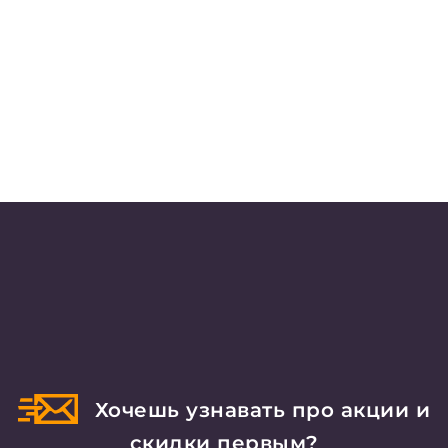
Хочешь узнавать про акции и
скидки первым?