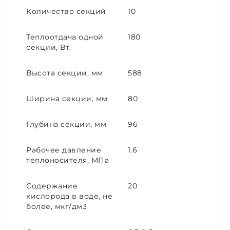
Количество секций
10
Теплоотдача одной
180
секции, Вт.
Высота секции, мм
588
Ширина секции, мм
80
Глубина секции, мм
96
Рабочее давление
1.6
теплоносителя, МПа
Содержание
20
кислорода в воде, не
более, мкг/дм3