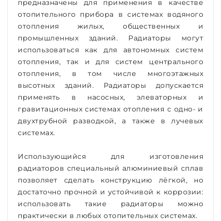
предназначены для применения в качестве
отопительного прибора в системах водяного
отопления жилых, общественных и
промышленных зданий. Радиаторы могут
использоваться как для автономных систем
отопления, так и для систем центрального
отопления, в том числе многоэтажных
высотных зданий. Радиаторы допускается
применять в насосных, элеваторных и
гравитационных системах отопления с одно- и
двухтрубной разводкой, а также в лучевых
системах.
Использующийся для изготовления
радиаторов специальный алюминиевый сплав
позволяет сделать конструкцию лёгкой, но
достаточно прочной и устойчивой к коррозии:
использовать такие радиаторы можно
практически в любых отопительных системах.