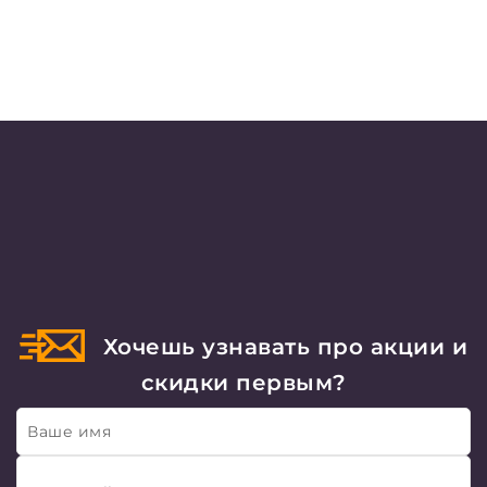
Хочешь узнавать про акции и
скидки первым?
Ваше имя