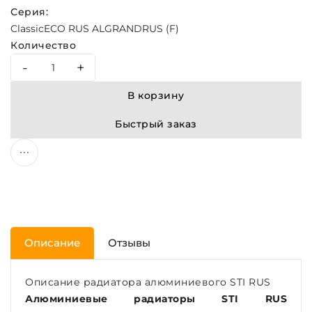
Серия:
Classic
ECO RUS AL
GRAND
RUS (F)
Количество
-
+
В корзину
Быстрый заказ
Описание
Отзывы
Описание радиатора алюминиевого STI RUS
Алюминиевые радиаторы STI RUS