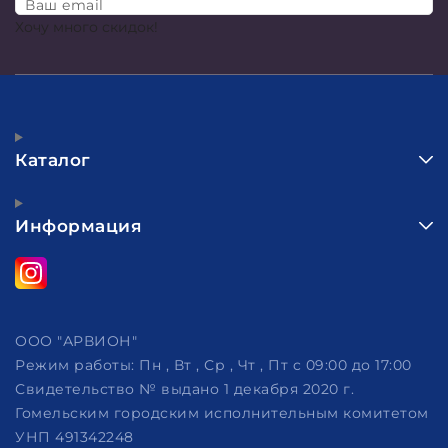
Ваш email
Хочу много скидок!
Каталог
Информация
ООО "АРВИОН"
Режим работы:
Пн , Вт , Ср , Чт , Пт c 09:00 до 17:00
Свидетельство № выдано 1 декабря 2020 г.
Гомельским городским исполнительным комитетом
УНП 491342248