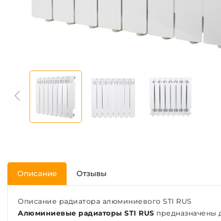
Описание
Отзывы
Описание радиатора алюминиевого STI RUS
Алюминиевые радиаторы STI RUS
предназначены д