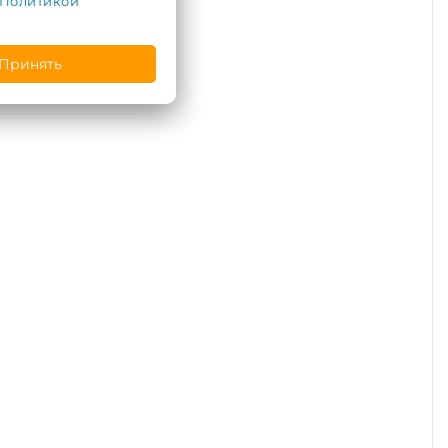
Политикой
Принять