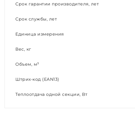
Срок гарантии производителя, лет
Срок службы, лет
Единица измерения
Вес, кг
Объем, м³
Штрих-код (EAN13)
Теплоотдача одной секции, Вт