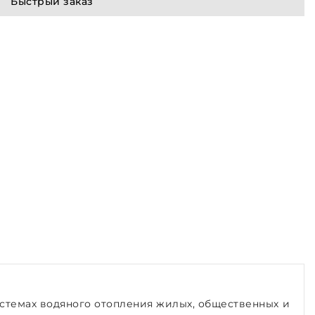
Быстрый заказ
стемах водяного отопления жилых, общественных и