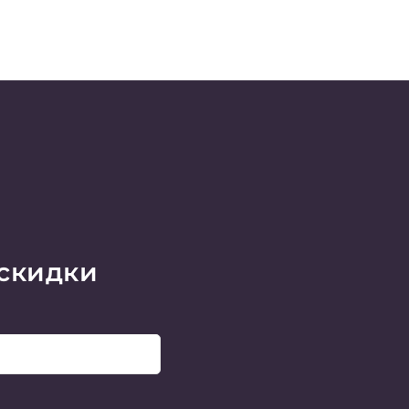
 скидки