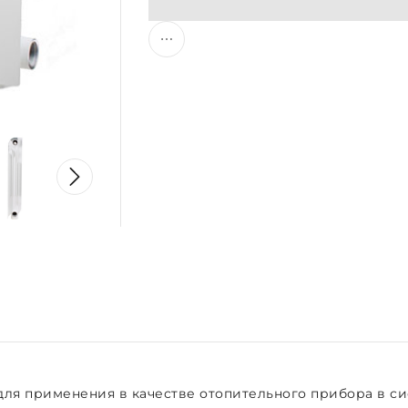
ля применения в качестве отопительного прибора в си