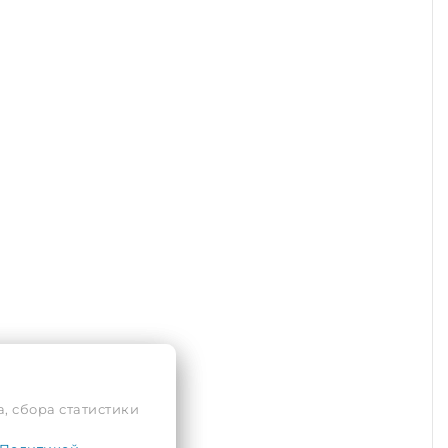
, сбора статистики