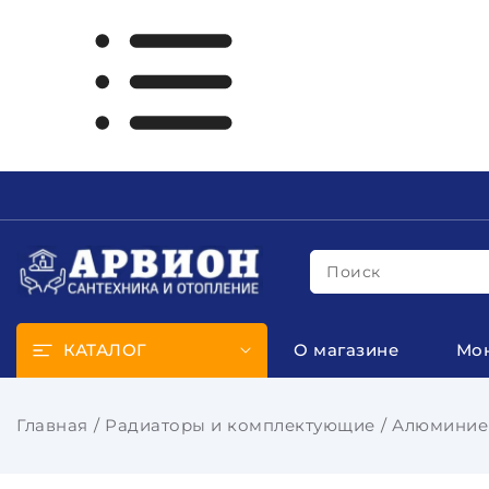
Поиск
КАТАЛОГ
О магазине
Мо
Главная
Радиаторы и комплектующие
Алюминиев