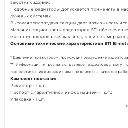
высотных зданий.
Подобные радиаторы допускается применять в нас
лучевых системах.
Высокая теплоотдача секций дает возможность исп
Малая инерционность радиаторов STI обеспечива
может использоваться как вода, так и незамерзаю
Основные технические характеристики STI Bimeta
*
Давление, при котором происходит разрушение радиатора
**
Информация и реальные размеры радиаторов могут от
технологических линиях и никак не влияет на качество рабо
Комплект поставки:
Радиатор - 1 шт.;
Паспорт с гарантийной информацией - 1 шт.;
Упаковка - 1 шт.