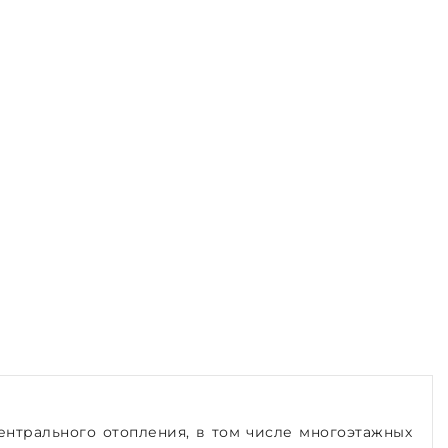
центрального отопления, в том числе многоэтажных