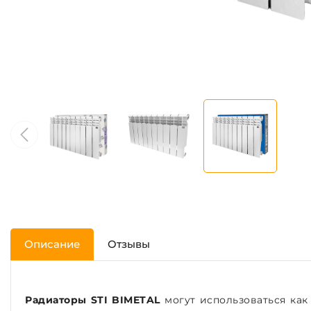
Описание
Отзывы
Радиаторы STI BIMETAL
могут использоваться как