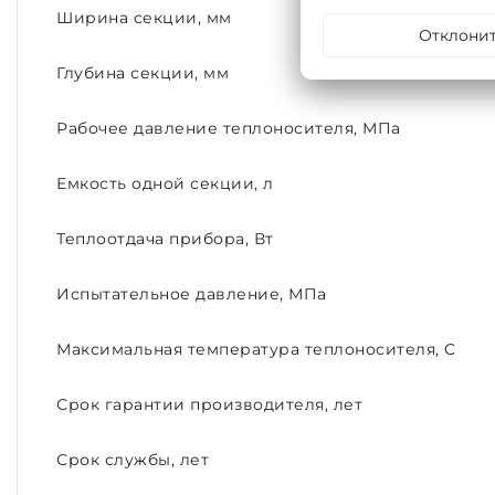
Ширина секции, мм
Отклони
Глубина секции, мм
Рабочее давление теплоносителя, МПа
Емкость одной секции, л
Теплоотдача прибора, Вт
Испытательное давление, МПа
Максимальная температура теплоносителя, C
Срок гарантии производителя, лет
Срок службы, лет