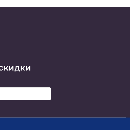
 скидки