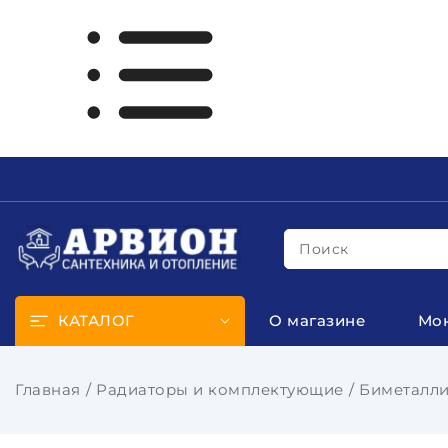
Поиск
КАТАЛОГ
О магазине
Мо
Главная
Радиаторы и комплектующие
Биметалли