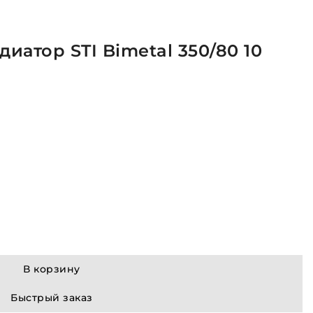
иатор STI Bimetal 350/80 10
В корзину
Быстрый заказ