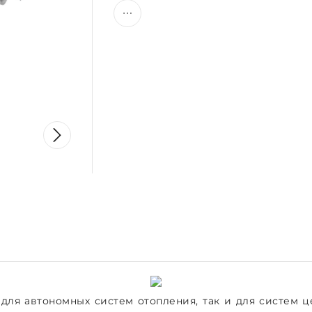
 для автономных систем отопления, так и для систем 