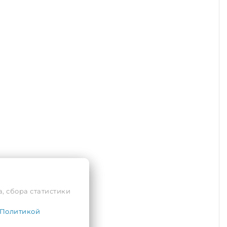
, сбора статистики
Политикой