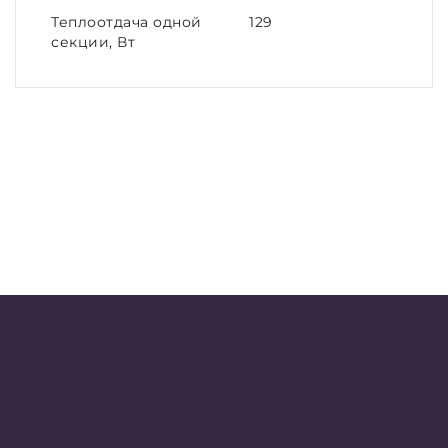
Теплоотдача одной
129
секции, Вт