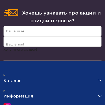
Хочешь узнавать про акции и
скидки первым?
Ваше имя
Ваш email
Хочу много скидок!
Каталог
Информация