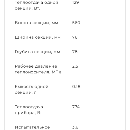
Теплоотдача одной
129
секции, Вт.
Высота секции, мм
560
Ширина секции, мм
76
Глубина секции, мм
78
Рабочее давление
2.5
теплоносителя, МПа
Емкость одной
0.18
секции, л
Теплоотдача
774
прибора, Вт
Испытательное
3.6