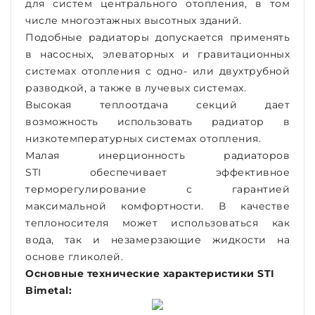
для систем центрального отопления, в том
числе многоэтажных высотных зданий.
Подобные радиаторы допускается применять
в насосных, элеваторных и гравитационных
системах отопления с одно- или двухтрубной
разводкой, а также в лучевых системах.
Высокая теплоотдача секций дает
возможность использовать радиатор в
низкотемпературных системах отопления.
Малая инерционность радиаторов
STI обеспечивает эффективное
терморегулирование с гарантией
максимальной комфортности. В качестве
теплоносителя может использоваться как
вода, так и незамерзающие жидкости на
основе гликолей.
Основные технические характеристики STI
Bimetal: