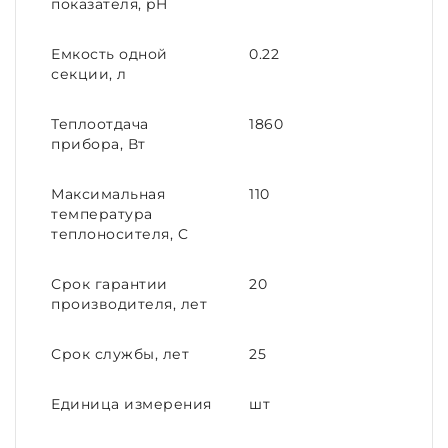
показателя, pH
Емкость одной
0.22
секции, л
Теплоотдача
1860
прибора, Вт
Максимальная
110
температура
теплоносителя, C
Срок гарантии
20
производителя, лет
Срок службы, лет
25
Единица измерения
шт