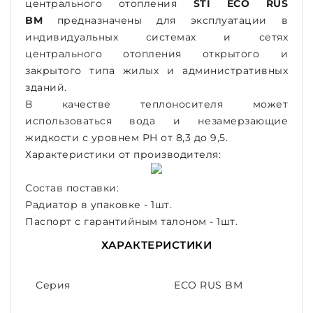
центрального отопления
STI ECO RUS
BM
предназначены для эксплуатации в
индивидуальных системах и сетях
центрального отопления открытого и
закрытого типа жилых и административных
зданий.
В качестве теплоносителя может
использоваться вода и незамерзающие
жидкости с уровнем PH от 8,3 до 9,5.
Характеристики от производителя:
Состав поставки:
Радиатор в упаковке - 1шт.
Паспорт с гарантийным талоном - 1шт.
ХАРАКТЕРИСТИКИ
Серия
ECO RUS BM