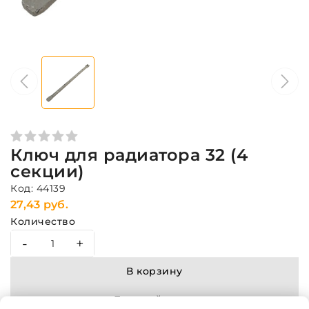
Ключ для радиатора 32 (4
секции)
Код: 44139
27,43 руб.
Количество
-
+
В корзину
Быстрый заказ