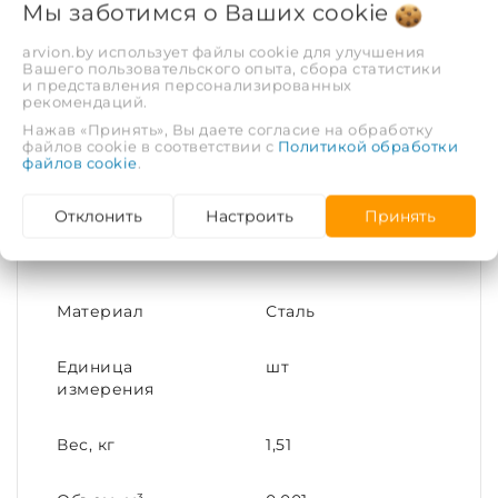
Мы заботимся о Ваших
cookie
arvion.by использует файлы cookie для улучшения
Вашего пользовательского опыта, сбора статистики
и представления персонализированных
рекомендаций.
Нажав «Принять», Вы даете согласие на обработку
файлов cookie в соответствии с
Политикой обработки
файлов cookie
.
Описание
Отзывы
Отклонить
Настроить
Принять
ХАРАКТЕРИСТИКИ
Материал
Сталь
Единица
шт
измерения
Вес, кг
1,51