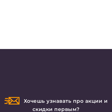
Хочешь узнавать про акции и
скидки первым?