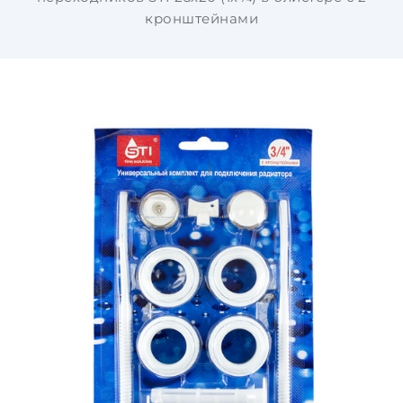
кронштейнами