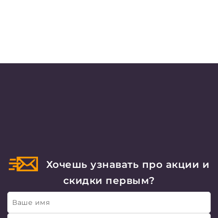
Хочешь узнавать про акции и
скидки первым?
Ваше имя