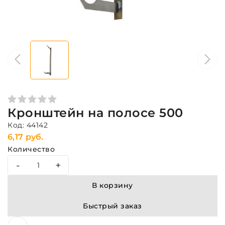
Кронштейн на полосе 500
Код: 44142
6,17 руб.
Количество
-
+
В корзину
Быстрый заказ