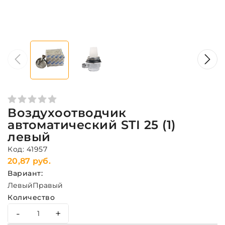
Воздухоотводчик
автоматический STI 25 (1)
левый
Код: 41957
20,87 руб.
Вариант:
Левый
Правый
Количество
-
+