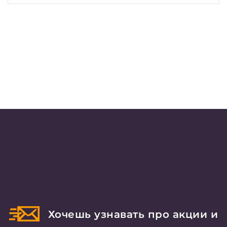
Хочешь узнавать про акции и