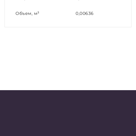
Объем, м³
0,00636