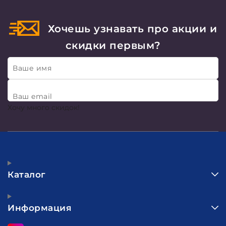
Хочешь узнавать про акции и
скидки первым?
Ваше имя
Ваш email
Хочу много скидок!
Каталог
Информация