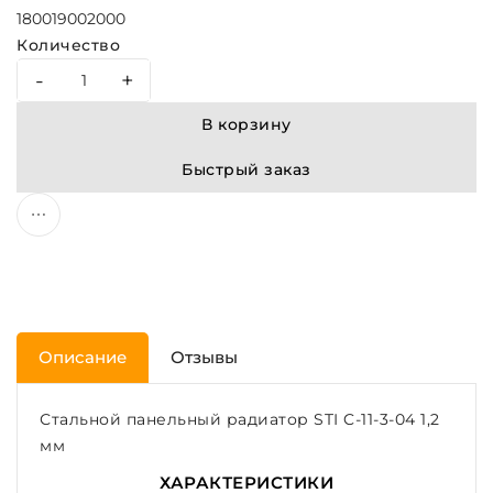
1800
1900
2000
Количество
-
+
В корзину
Быстрый заказ
Описание
Отзывы
Стальной панельный радиатор STI C-11-3-04 1,2
мм
ХАРАКТЕРИСТИКИ