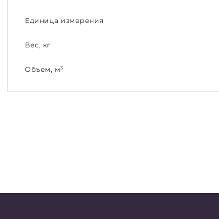
Единица измерения
Вес, кг
Объем, м³