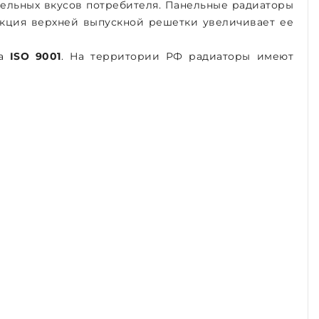
тельных вкусов потребителя. Панельные радиаторы
кция верхней выпускной решетки увеличивает ее
та
ISO 9001
. На территории РФ радиаторы имеют