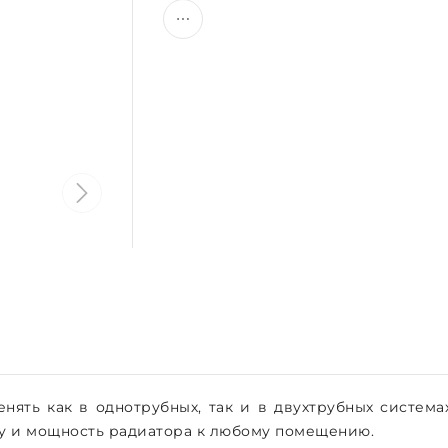
ять как в однотрубных, так и в двухтрубных система
у и мощность радиатора к любому помещению.