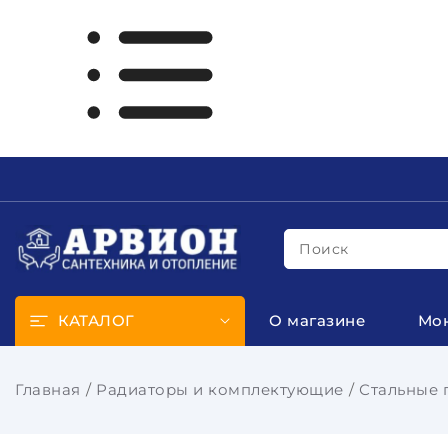
Поиск
КАТАЛОГ
О магазине
Мо
Главная
Радиаторы и комплектующие
Стальные 