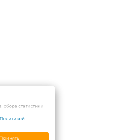
, сбора статистики
Политикой
Принять