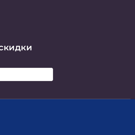
 скидки