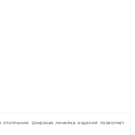
х отопления. Широкая линейка изделий позволяет