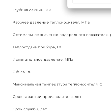
Глубина секции, мм
Рабочее давление теплоносителя, МПа
Оптимальное значение водородного показателя, 
Теплоотдача прибора, Вт
Испытательное давление, МПа
Объем, л.
Максимальная температура теплоносителя, C
Срок гарантии производителя, лет
Срок службы, лет