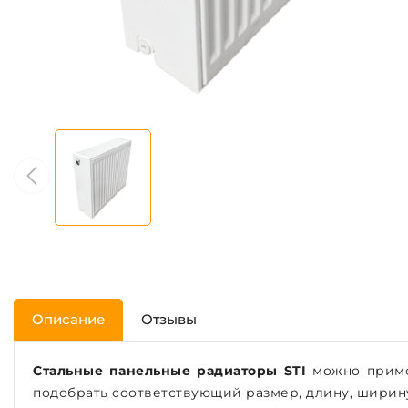
Описание
Отзывы
Стальные панельные радиаторы STI
можно примен
подобрать соответствующий размер, длину, ширин