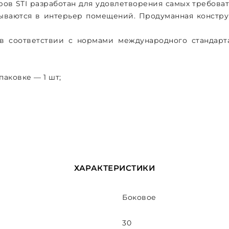
ов STI разработан для удовлетворения самых требова
ываются в интерьер помещений. Продуманная констру
 в соответствии с нормами международного стандар
аковке — 1 шт;
ХАРАКТЕРИСТИКИ
Боковое
30