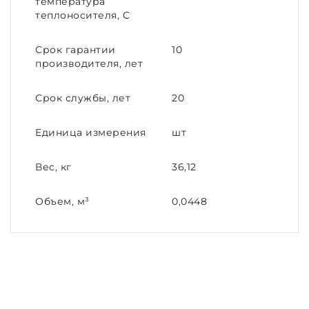
температура
теплоносителя, C
Срок гарантии
10
производителя, лет
Срок службы, лет
20
Единица измерения
шт
Вес, кг
36,12
Объем, м³
0,0448