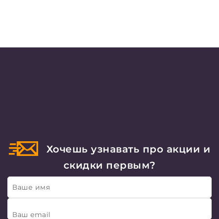
Хочешь узнавать про акции и
скидки первым?
Ваше имя
Ваш email