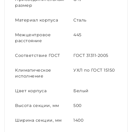
размер
Материал корпуса
Сталь
Межцентровое
445
расстояние
Соответствие ГОСТ
ГОСТ 31311-2005
Климатическое
УХЛ по ГОСТ 15150
исполнение
Цвет корпуса
Белый
Высота секции, мм
500
Ширина секции, мм
1400