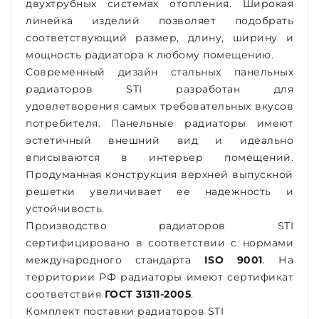
двухтрубных системах отопления. Широкая
линейка изделий позволяет подобрать
соответствующий размер, длину, ширину и
мощность радиатора к любому помещению.
Современный дизайн стальных панельных
радиаторов STI разработан для
удовлетворения самых требовательных вкусов
потребителя. Панельные радиаторы имеют
эстетичный внешний вид и идеально
вписываются в интерьер помещений.
Продуманная конструкция верхней выпускной
решетки увеличивает ее надежность и
устойчивость.
Производство радиаторов STI
сертифицировано в соответствии с нормами
международного стандарта
ISO 9001
. На
территории РФ радиаторы имеют сертификат
соответствия
ГОСТ 31311-2005
.
Комплект поставки радиаторов STI