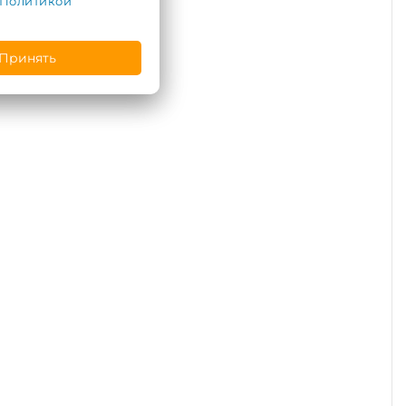
Политикой
Принять