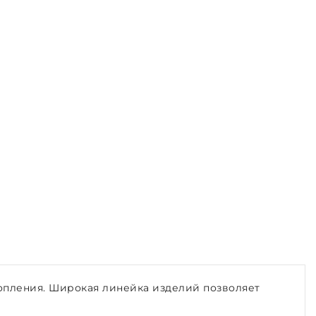
топления. Широкая линейка изделий позволяет