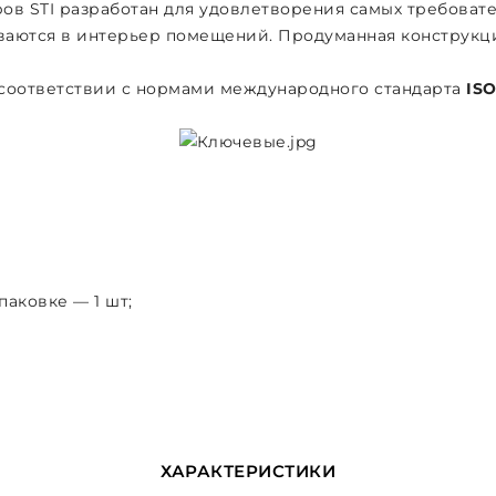
ов STI разработан для удовлетворения самых требоват
ваются в интерьер помещений. Продуманная конструкц
 соответствии с нормами международного стандарта
ISO
аковке — 1 шт;
ХАРАКТЕРИСТИКИ