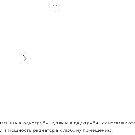
ть как в однотрубных, так и в двухтрубных системах о
у и мощность радиатора к любому помещению.