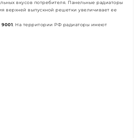
ельных вкусов потребителя. Панельные радиаторы
ия верхней выпускной решетки увеличивает ее
 9001
. На территории РФ радиаторы имеют