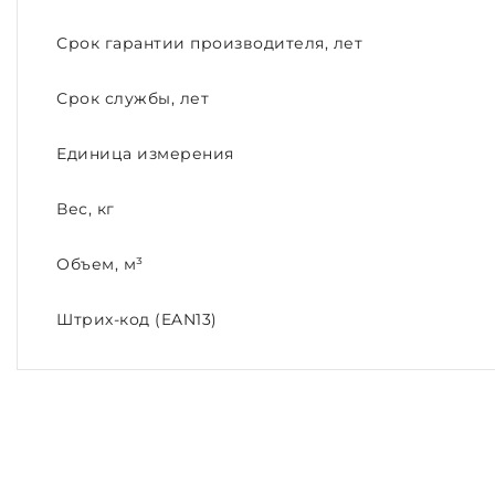
Срок гарантии производителя, лет
Срок службы, лет
Единица измерения
Вес, кг
Объем, м³
Штрих-код (EAN13)