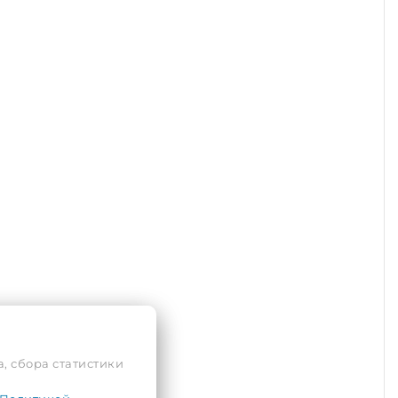
, сбора статистики