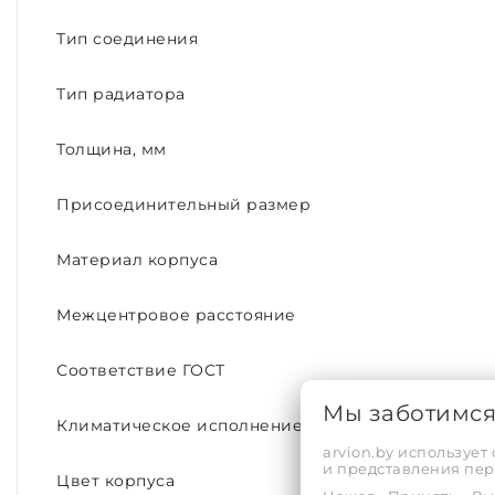
Тип соединения
Тип радиатора
Толщина, мм
Присоединительный размер
Материал корпуса
Межцентровое расстояние
Соответствие ГОСТ
Мы заботимс
Климатическое исполнение
arvion.by использует
и представления пе
Цвет корпуса