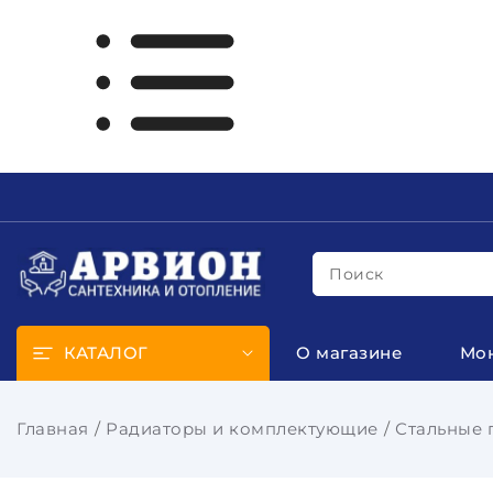
Поиск
КАТАЛОГ
О магазине
Мо
Главная
Радиаторы и комплектующие
Стальные 