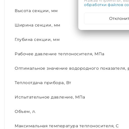
Нажав «Принять», Вы 
обработки файлов co
Высота секции, мм
Отклони
Ширина секции, мм
Глубина секции, мм
Рабочее давление теплоносителя, МПа
Оптимальное значение водородного показателя, 
Теплоотдача прибора, Вт
Испытательное давление, МПа
Объем, л.
Максимальная температура теплоносителя, C