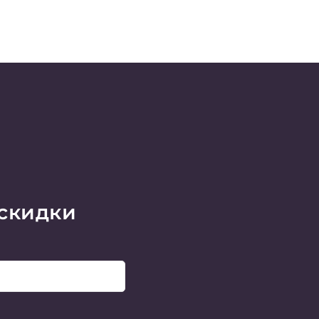
 скидки