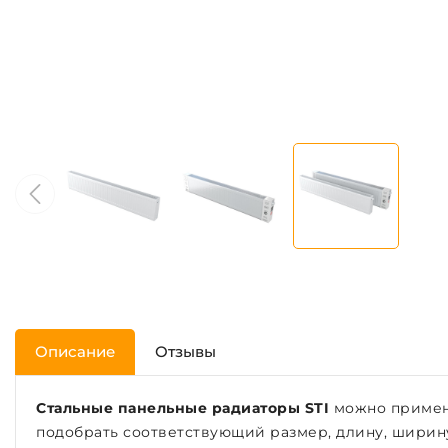
Описание
Отзывы
Стальные панельные радиаторы STI
можно применя
подобрать соответствующий размер, длину, ширин