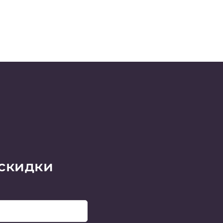
 скидки