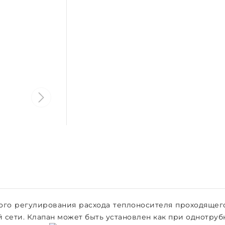
ого регулирования расхода теплоносителя проходящег
 сети. Клапан может быть установлен как при однотрубн