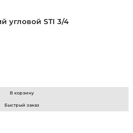
 угловой STI 3/4
В корзину
Быстрый заказ