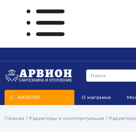
Поиск
КАТАЛОГ
О магазине
Мо
Главная
Радиаторы и комплектующие
Радиаторн