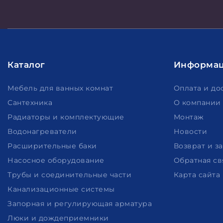
Каталог
Информа
Мебель для ванных комнат
Оплата и до
Сантехника
О компании
Радиаторы и комплектующие
Монтаж
Водонагреватели
Новости
Расширительные баки
Возврат и з
Насосное оборудование
Обратная св
Трубы и соединительные части
Карта сайта
Канализационные системы
Запорная и регулирующая арматура
Люки и дождеприемники