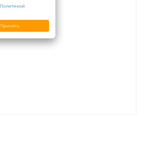
Политикой
Принять