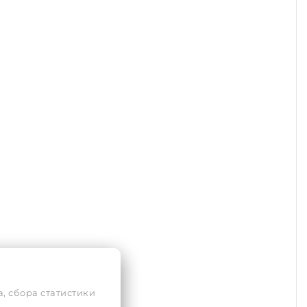
, сбора статистики