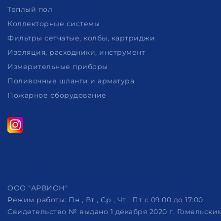
Теплый пол
Коллекторные системы
Фильтры сетчатые, колбы, картриджи
Изоляция, расходники, инструмент
Измерительные приборы
Поливочные шланги и арматура
Пожарное оборудование
ООО "АРВИОН"
Режим работы:
Пн , Вт , Ср , Чт , Пт c 09:00 до 17:00
Свидетельство № выдано 1 декабря 2020 г. Гомельск