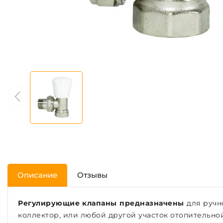
Описание
Отзывы
Регулирующие клапаны предназначены
для ручн
коллектор, или любой другой участок отопительной