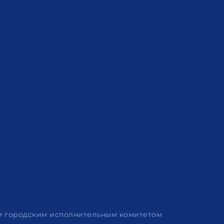
им городским исполнительным комитетом