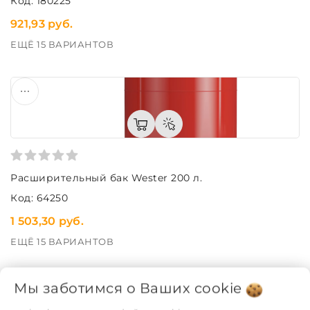
Код: 180225
921,93 руб.
ЕЩЁ 15 ВАРИАНТОВ
Расширительный бак Wester 200 л.
Код: 64250
1 503,30 руб.
ЕЩЁ 15 ВАРИАНТОВ
Мы заботимся о Ваших
cookie