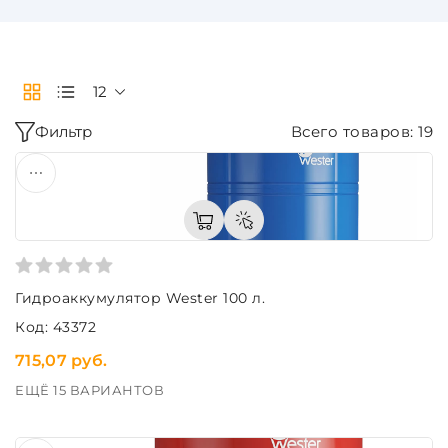
12
Фильтр
Всего товаров: 19
Гидроаккумулятор Wester 100 л.
Код: 43372
715,07 руб.
ЕЩЁ 15 ВАРИАНТОВ