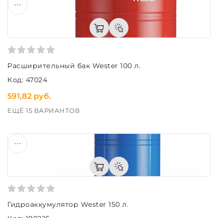
Расширительный бак Wester 100 л.
Код: 47024
591,82 руб.
ЕЩЁ 15 ВАРИАНТОВ
Гидроаккумулятор Wester 150 л.