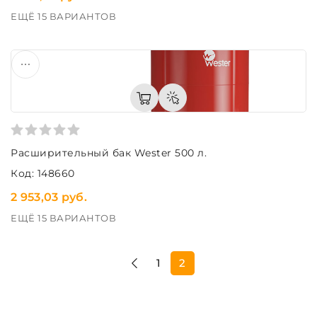
ЕЩЁ 15 ВАРИАНТОВ
Расширительный бак Wester 500 л.
Код: 148660
2 953,03 руб.
ЕЩЁ 15 ВАРИАНТОВ
1
2