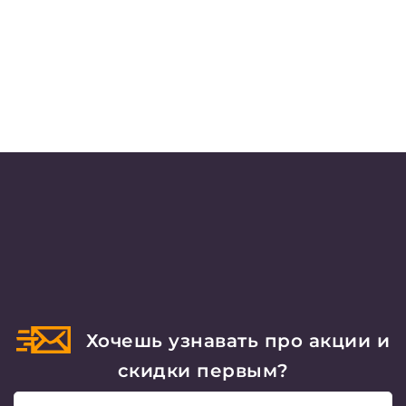
Хочешь узнавать про акции и
скидки первым?