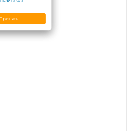
Политикой
Принять