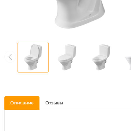
Описание
Отзывы