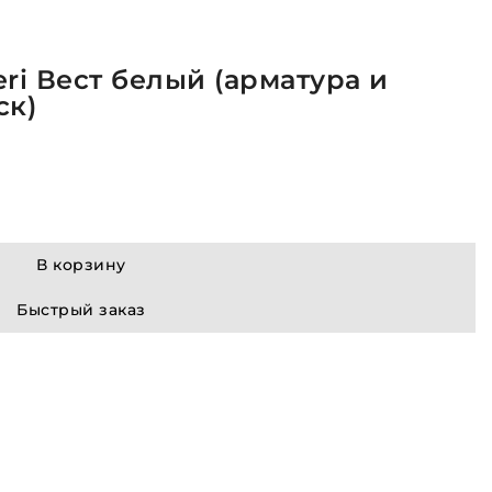
ri Вест белый (арматура и
ск)
В корзину
Быстрый заказ