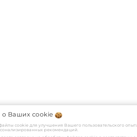
я о Ваших
cookie
 файлы cookie для улучшения Вашего пользовательского опыта
рсонализированных рекомендаций.