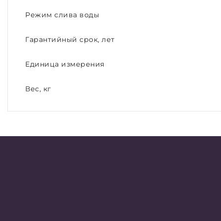
Режим слива воды
Гарантийный срок, лет
Единица измерения
Вес, кг