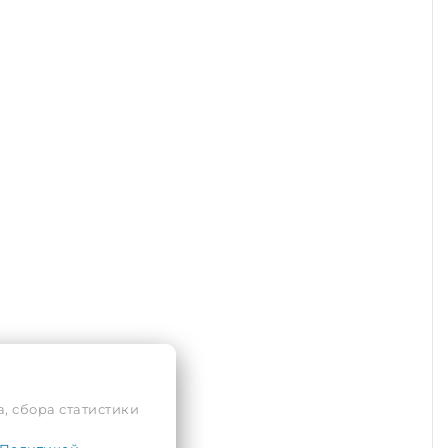
, сбора статистики