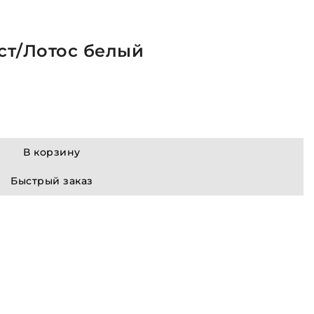
ест/Лотос белый
В корзину
Быстрый заказ