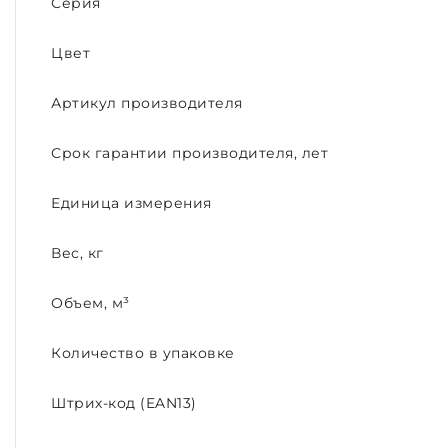
Серия
Цвет
Артикул производителя
Срок гарантии производителя, лет
Единица измерения
Вес, кг
Объем, м³
Количество в упаковке
Штрих-код (EAN13)