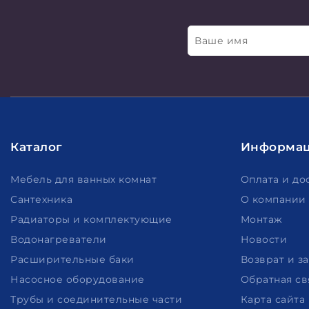
Ваше имя
Каталог
Информа
Мебель для ванных комнат
Оплата и до
Сантехника
О компании
Радиаторы и комплектующие
Монтаж
Водонагреватели
Новости
Расширительные баки
Возврат и з
Насосное оборудование
Обратная св
Трубы и соединительные части
Карта сайта