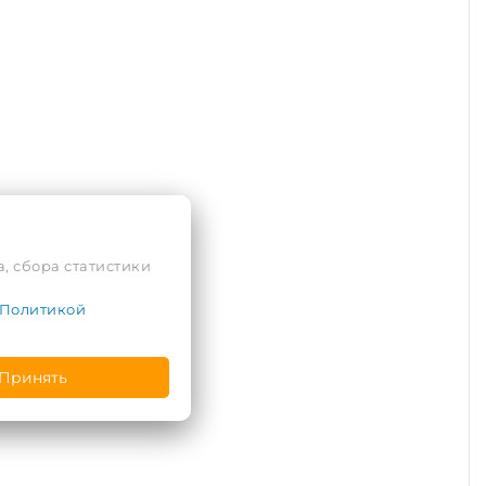
, сбора статистики
Политикой
Принять