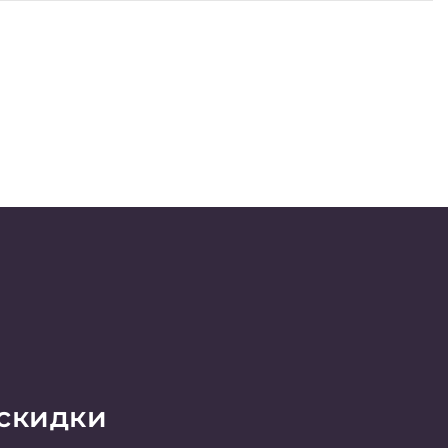
 скидки