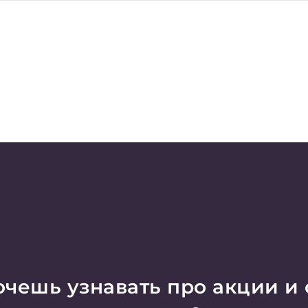
чешь узнавать про акции и