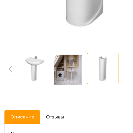
Описание
Отзывы