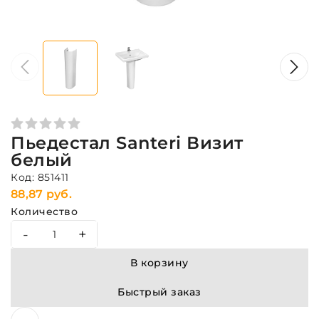
Пьедестал Santeri Визит
белый
Код: 851411
88,87 руб.
Количество
-
+
В корзину
Быстрый заказ