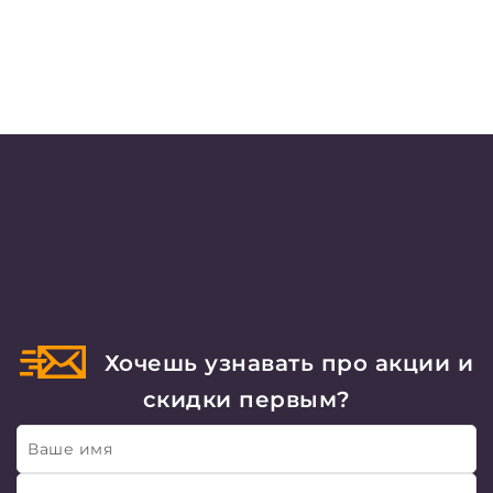
Хочешь узнавать про акции и
скидки первым?
Ваше имя