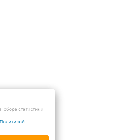
, сбора статистики
Политикой