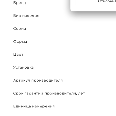
Отклони
Бренд
Вид изделия
Серия
Форма
Цвет
Установка
Артикул производителя
Срок гарантии производителя, лет
Единица измерения