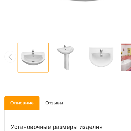
Описание
Отзывы
Установочные размеры изделия