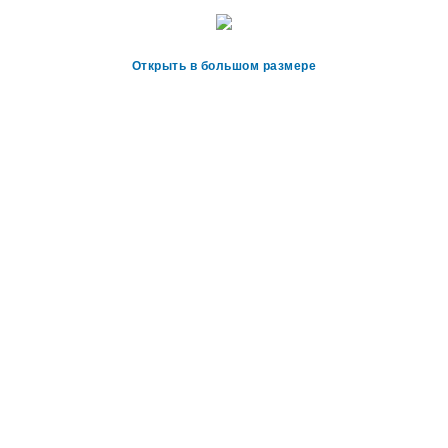
Открыть в большом размере