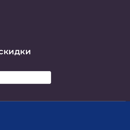
 скидки