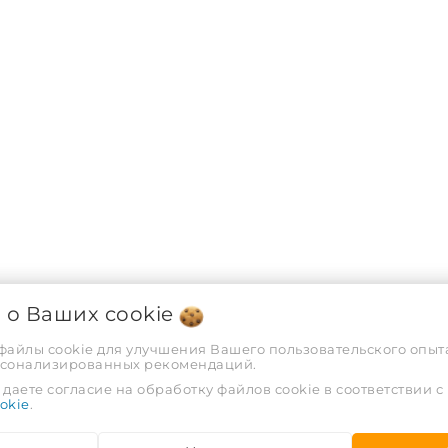
я о Ваших
cookie
 файлы cookie для улучшения Вашего пользовательского опыта
рсонализированных рекомендаций.
даете согласие на обработку файлов cookie в соответствии с
ХАРАКТЕРИСТИКИ
okie
.