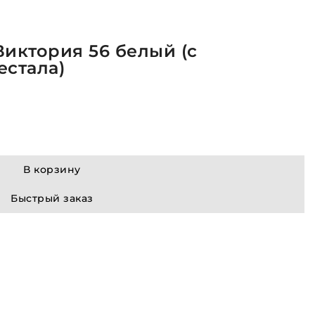
Виктория 56 белый (с
естала)
В корзину
Быстрый заказ