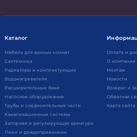
Каталог
Информа
Мебель для ванных комнат
Оплата и до
Сантехника
О компании
Радиаторы и комплектующие
Монтаж
Водонагреватели
Новости
Расширительные баки
Возврат и з
Насосное оборудование
Обратная св
Трубы и соединительные части
Карта сайта
Канализационные системы
Запорная и регулирующая арматура
Люки и дождеприемники