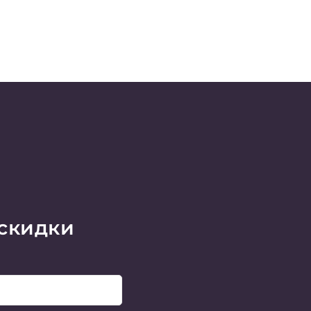
 скидки