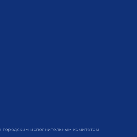
им городским исполнительным комитетом