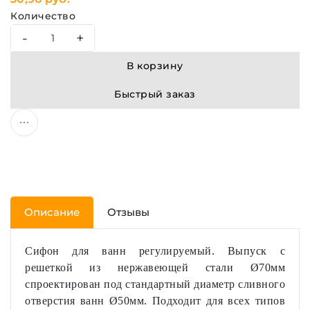
Количество
-
+
В корзину
Быстрый заказ
Описание
Отзывы
Сифон для ванн регулируемый. Выпуск с
решеткой из нержавеющей стали Ø70мм
спроектирован под стандартный диаметр сливного
отверстия ванн Ø50мм. Подходит для всех типов