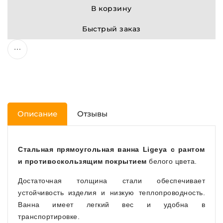
В корзину
Быстрый заказ
Описание
Отзывы
Стальная прямоугольная ванна Ligeya с рантом
и противоскользящим покрытием
белого цвета.
Достаточная толщина стали обеспечивает
устойчивость изделия и низкую теплопроводность.
Ванна имеет легкий вес и удобна в
транспортировке.