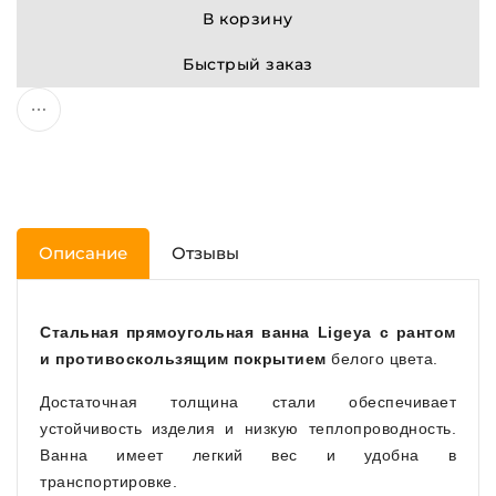
В корзину
Быстрый заказ
Описание
Отзывы
Стальная прямоугольная ванна Ligeya с рантом
и противоскользящим покрытием
белого цвета.
Достаточная толщина стали обеспечивает
устойчивость изделия и низкую теплопроводность.
Ванна имеет легкий вес и удобна в
транспортировке.