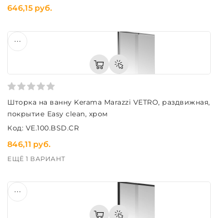
646,15 руб.
Шторка на ванну Kerama Marazzi VETRO, раздвижная,
покрытие Easy clean, хром
Код: VE.100.BSD.CR
846,11 руб.
ЕЩЁ 1 ВАРИАНТ