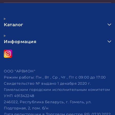
Каталог
Информация
ООО "АРВИОН"
Режим работы:
Пн , Вт , Ср , Чт , Пт c 09:00 до 17:00
Свидетельство № выдано 1 декабря 2020 г.
Гомельским городским исполнительным комитетом
УНП 491342248
246022, Республика Беларусь, г. Гомель, ул.
Подгорная, 2, пом. б/н
Дата регистрации в Торговом реестре РБ: 07.10.2022