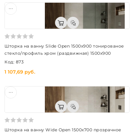
Шторка на ванну Slide Open 1500х900 тонированое
стекло/профиль хром (раздвижная) 1500х900
Код: 873
1 107,69 руб.
Шторка на ванну Wide Open 1500х700 прозрачное