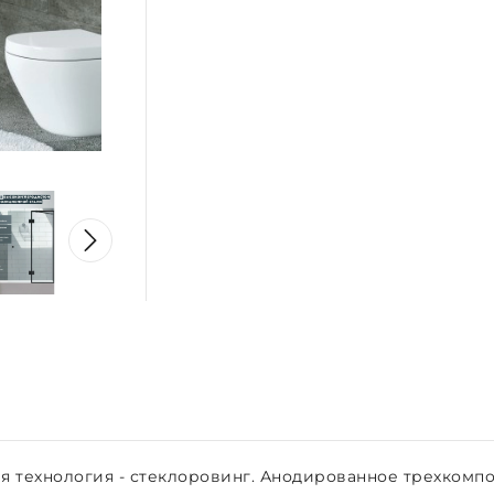
технология - стеклоровинг. Анодированное трехкомпон