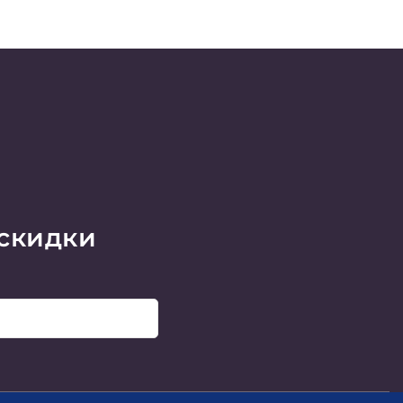
 скидки