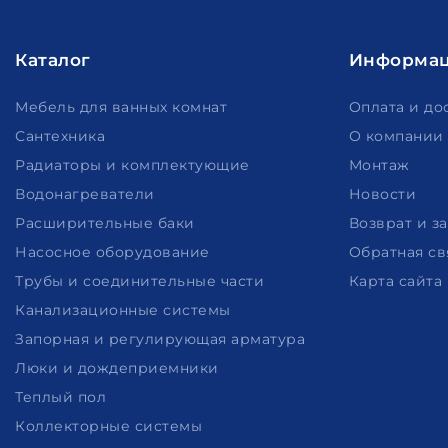
Каталог
Информа
Мебель для ванных комнат
Оплата и до
Сантехника
О компании
Радиаторы и комплектующие
Монтаж
Водонагреватели
Новости
Расширительные баки
Возврат и з
Насосное оборудование
Обратная св
Трубы и соединительные части
Карта сайта
Канализационные системы
Запорная и регулирующая арматура
Люки и дождеприемники
Теплый пол
Коллекторные системы