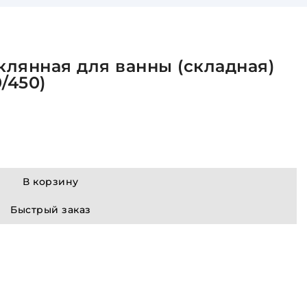
лянная для ванны (складная)
/450)
В корзину
Быстрый заказ