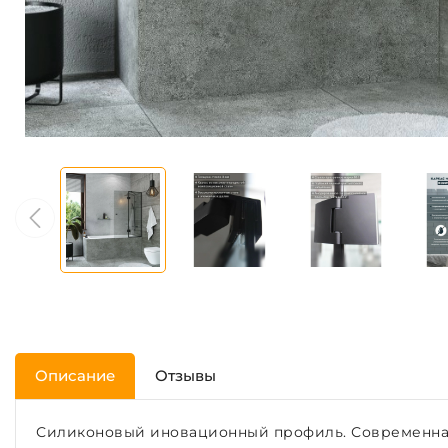
Описание
Отзывы
Силиконовый иновационный профиль. Современная 