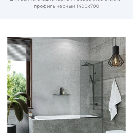
профиль черный 1400х700