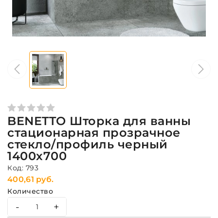
BENETTO Шторка для ванны
стационарная прозрачное
стекло/профиль черный
1400х700
Код: 793
400,61 руб.
Количество
-
+