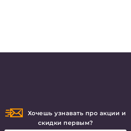
Хочешь узнавать про акции и
скидки первым?