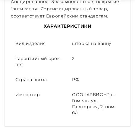
Анодированное 3-х компонентное покрытие
"антикапля". Сертифицированный товар,
соответствует Европейским стандартам.
ХАРАКТЕРИСТИКИ
Вид изделия
шторка на ванну
Гарантийный срок,
2
лет
Страна ввоза
РФ
Импортер
ООО "АРВИОН", г.
Гомель, ул.
Подгорная, 2, пом.
б/н