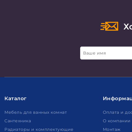
Хо
Ваше имя
Каталог
Информа
Мебель для ванных комнат
Оплата и до
Сантехника
О компании
Радиаторы и комплектующие
Монтаж