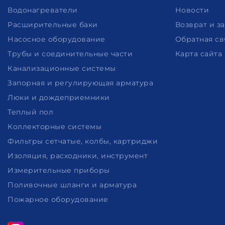
Водонагреватели
Новости
Расширительные баки
Возврат и з
Насосное оборудование
Обратная св
Трубы и соединительные части
Карта сайта
Канализационные системы
Запорная и регулирующая арматура
Люки и дождеприемники
Теплый пол
Коллекторные системы
Фильтры сетчатые, колбы, картриджи
Изоляция, расходники, инструмент
Измерительные приборы
Поливочные шланги и арматура
Пожарное оборудование