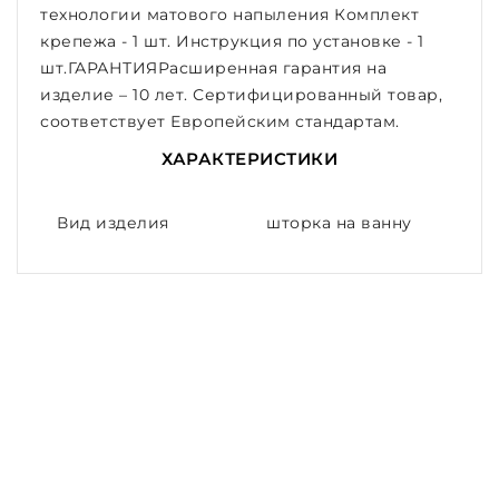
технологии матового напыления Комплект
крепежа - 1 шт. Инструкция по установке - 1
шт.ГАРАНТИЯРасширенная гарантия на
изделие – 10 лет. Сертифицированный товар,
соответствует Европейским стандартам.
ХАРАКТЕРИСТИКИ
Вид изделия
шторка на ванну