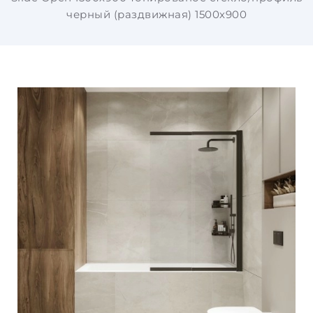
черный (раздвижная) 1500х900