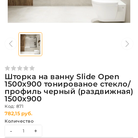
Шторка на ванну Slide Open
1500х900 тонированое стекло/
профиль черный (раздвижная)
1500х900
Код: 871
782,15 руб.
Количество
-
+