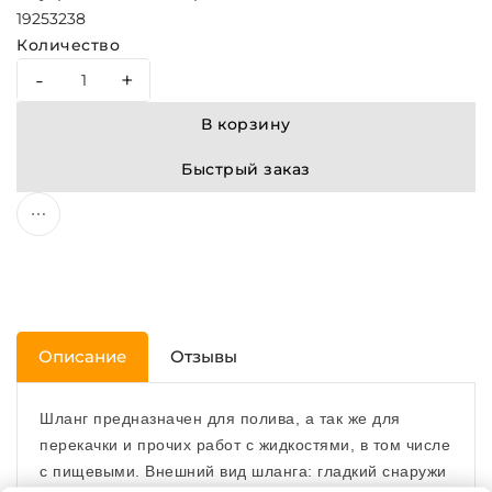
19
25
32
38
Количество
-
+
В корзину
Быстрый заказ
Описание
Отзывы
Шланг предназначен для полива, а так же для
перекачки и прочих работ с жидкостями, в том числе
с пищевыми. Внешний вид шланга: гладкий снаружи