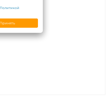
Политикой
Принять