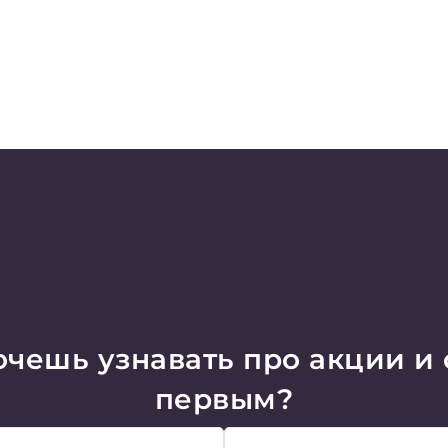
чешь узнавать про акции и
первым?