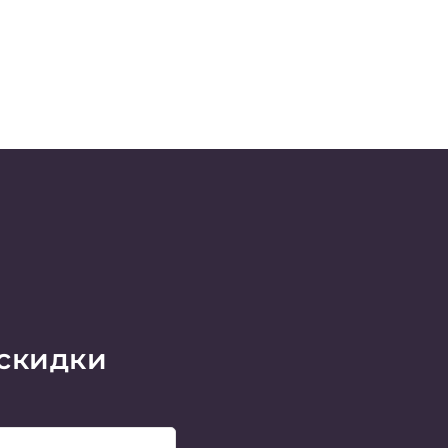
 скидки