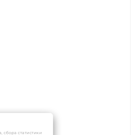
, сбора статистики