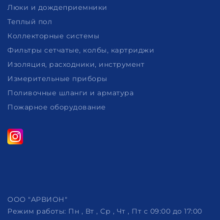
Люки и дождеприемники
Теплый пол
Коллекторные системы
Фильтры сетчатые, колбы, картриджи
Изоляция, расходники, инструмент
Измерительные приборы
Поливочные шланги и арматура
Пожарное оборудование
ООО "АРВИОН"
Режим работы:
Пн , Вт , Ср , Чт , Пт c 09:00 до 17:00