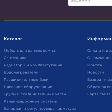
Ваше имя
Каталог
Информа
Мебель для ванных комнат
Оплата и до
Сантехника
О компании
Радиаторы и комплектующие
Монтаж
Водонагреватели
Новости
Расширительные баки
Возврат и з
Насосное оборудование
Обратная св
Трубы и соединительные части
Карта сайта
Канализационные системы
Запорная и регулирующая арматура