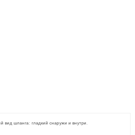
й вид шланга: гладкий снаружи и внутри.