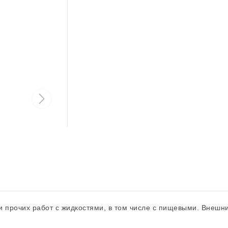
и прочих работ с жидкостями, в том числе с пищевыми. Внешни