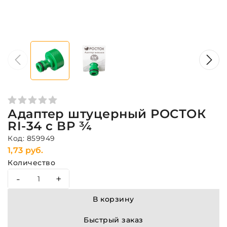
Адаптер штуцерный РОСТОК
RI-34 с ВР ¾
Код: 859949
1,73 руб.
Количество
-
+
В корзину
Быстрый заказ