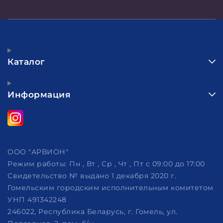
Каталог
Информация
ООО "АРВИОН"
Режим работы:
Пн , Вт , Ср , Чт , Пт c 09:00 до 17:00
Свидетельство № выдано 1 декабря 2020 г.
Гомельским городским исполнительным комитетом
УНП 491342248
246022, Республика Беларусь, г. Гомель, ул.