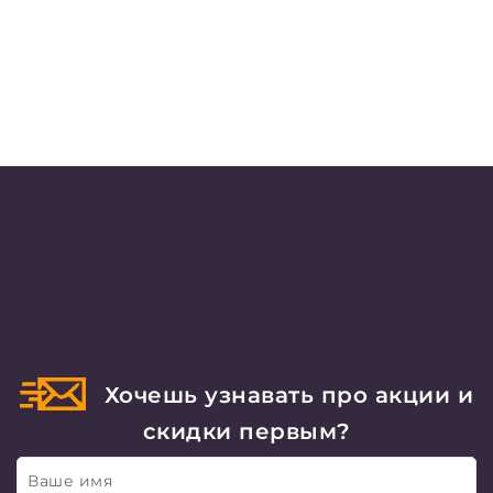
Хочешь узнавать про акции и
скидки первым?
Ваше имя