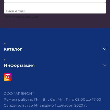
Ваш email
Хочу много скидок!
Каталог
Информация
ООО "АРВИОН"
Режим работы:
Пн , Вт , Ср , Чт , Пт c 09:00 до 17:00
Свидетельство № выдано 1 декабря 2020 г.