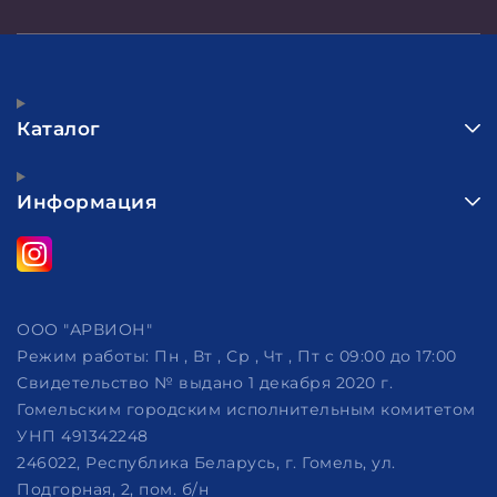
Каталог
Информация
ООО "АРВИОН"
Режим работы:
Пн , Вт , Ср , Чт , Пт c 09:00 до 17:00
Свидетельство № выдано 1 декабря 2020 г.
Гомельским городским исполнительным комитетом
УНП 491342248
246022, Республика Беларусь, г. Гомель, ул.
Подгорная, 2, пом. б/н