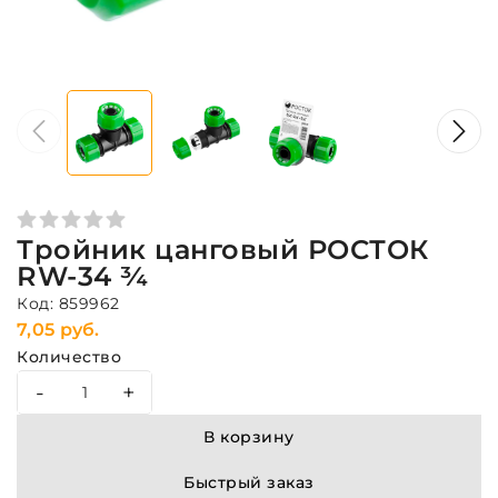
Тройник цанговый РОСТОК
RW-34 ¾
Код: 859962
7,05 руб.
Количество
-
+
В корзину
Быстрый заказ