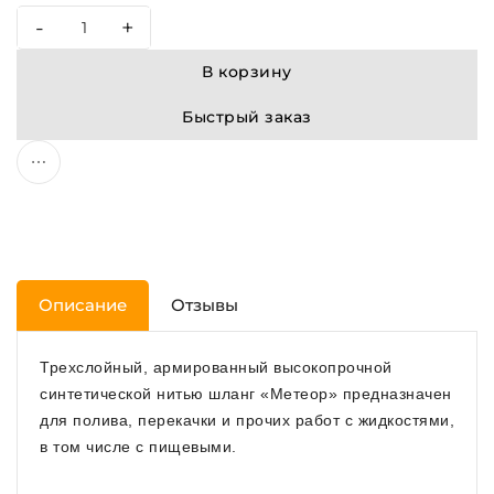
-
+
В корзину
Быстрый заказ
Описание
Отзывы
Трехслойный, армированный высокопрочной
синтетической нитью шланг «Метеор» предназначен
для полива, перекачки и прочих работ с жидкостями,
в том числе с пищевыми.